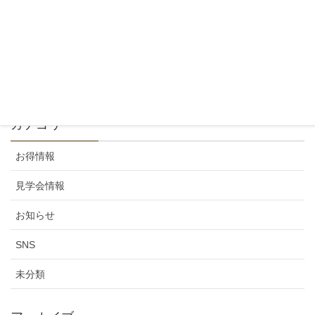
Instagram
2020年6月18日
カテゴリー
お得情報
見学会情報
お知らせ
SNS
未分類