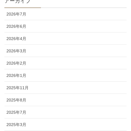
アーカイブ
2026年7月
2026年6月
2026年4月
2026年3月
2026年2月
2026年1月
2025年11月
2025年8月
2025年7月
2025年3月