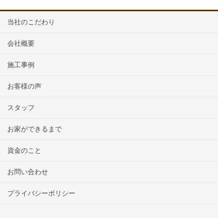
当社のこだわり
会社概要
施工事例
お客様の声
スタッフ
お家ができるまで
資金のこと
お問い合わせ
プライバシーポリシー