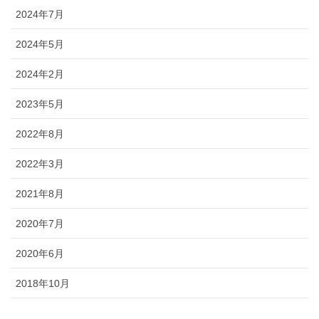
2024年7月
2024年5月
2024年2月
2023年5月
2022年8月
2022年3月
2021年8月
2020年7月
2020年6月
2018年10月