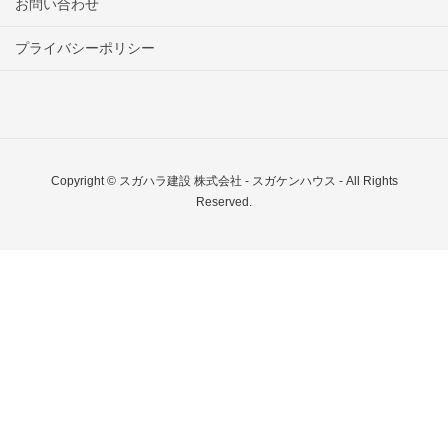
お問い合わせ
プライバシーポリシー
Copyright © スガハラ建設 株式会社 - スガケンハウス - All Rights
Reserved.