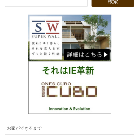
お家ができるまで