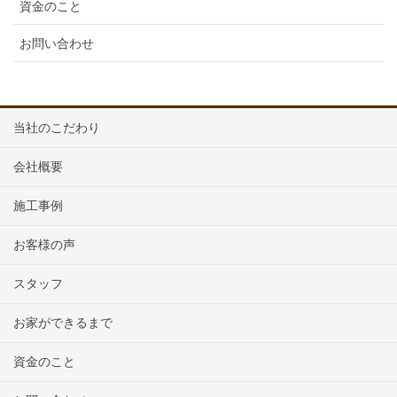
資金のこと
お問い合わせ
当社のこだわり
会社概要
施工事例
お客様の声
スタッフ
お家ができるまで
資金のこと