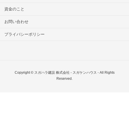
資金のこと
お問い合わせ
プライバシーポリシー
Copyright © スガハラ建設 株式会社 - スガケンハウス - All Rights
Reserved.