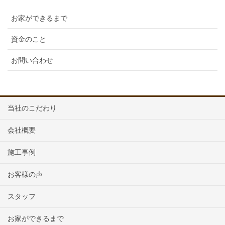
お家ができるまで
資金のこと
お問い合わせ
当社のこだわり
会社概要
施工事例
お客様の声
スタッフ
お家ができるまで