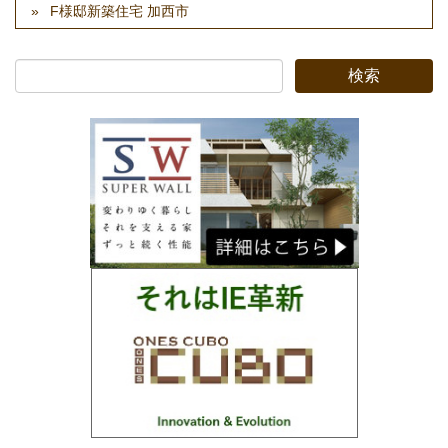
F様邸新築住宅 加西市